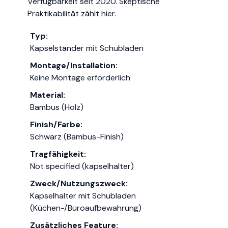
Verfügbarkeit seit 2020. Skeptische
Praktikabilität zählt hier.
Typ:
Kapselständer mit Schubladen
Montage/Installation:
Keine Montage erforderlich
Material:
Bambus (Holz)
Finish/Farbe:
Schwarz (Bambus-Finish)
Tragfähigkeit:
Not specified (kapselhalter)
Zweck/Nutzungszweck:
Kapselhalter mit Schubladen
(Küchen-/Büroaufbewahrung)
Zusätzliches Feature: