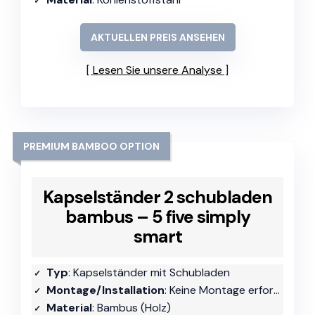
AKTUELLEN PREIS ANSEHEN
Lesen Sie unsere Analyse
PREMIUM BAMBOO OPTION
Kapselständer 2 schubladen
bambus – 5 five simply
smart
Typ
: Kapselständer mit Schubladen
Montage/Installation
: Keine Montage erforderlich
Material
: Bambus (Holz)