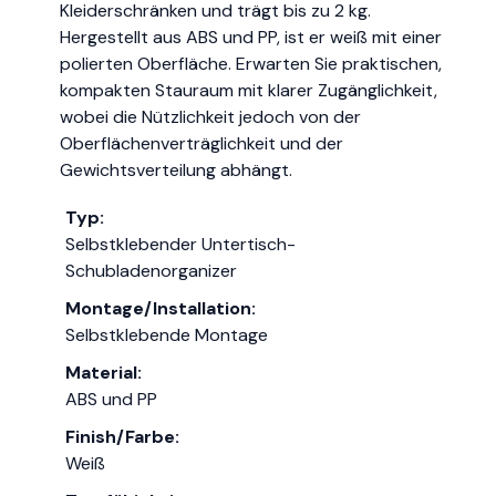
Kleiderschränken und trägt bis zu 2 kg.
Hergestellt aus ABS und PP, ist er weiß mit einer
polierten Oberfläche. Erwarten Sie praktischen,
kompakten Stauraum mit klarer Zugänglichkeit,
wobei die Nützlichkeit jedoch von der
Oberflächenverträglichkeit und der
Gewichtsverteilung abhängt.
Typ:
Selbstklebender Untertisch-
Schubladenorganizer
Montage/Installation:
Selbstklebende Montage
Material:
ABS und PP
Finish/Farbe:
Weiß