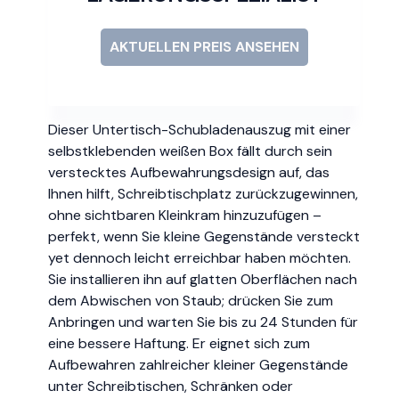
AKTUELLEN PREIS ANSEHEN
Dieser Untertisch-Schubladenauszug mit einer
selbstklebenden weißen Box fällt durch sein
verstecktes Aufbewahrungsdesign auf, das
Ihnen hilft, Schreibtischplatz zurückzugewinnen,
ohne sichtbaren Kleinkram hinzuzufügen –
perfekt, wenn Sie kleine Gegenstände versteckt
yet dennoch leicht erreichbar haben möchten.
Sie installieren ihn auf glatten Oberflächen nach
dem Abwischen von Staub; drücken Sie zum
Anbringen und warten Sie bis zu 24 Stunden für
eine bessere Haftung. Er eignet sich zum
Aufbewahren zahlreicher kleiner Gegenstände
unter Schreibtischen, Schränken oder