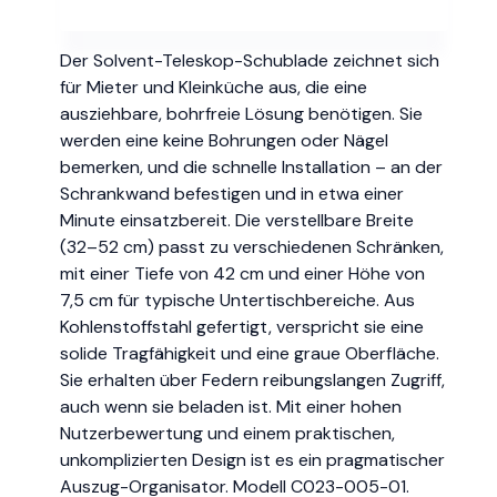
Der Solvent-Teleskop-Schublade zeichnet sich
für Mieter und Kleinküche aus, die eine
ausziehbare, bohrfreie Lösung benötigen. Sie
werden eine keine Bohrungen oder Nägel
bemerken, und die schnelle Installation – an der
Schrankwand befestigen und in etwa einer
Minute einsatzbereit. Die verstellbare Breite
(32–52 cm) passt zu verschiedenen Schränken,
mit einer Tiefe von 42 cm und einer Höhe von
7,5 cm für typische Untertischbereiche. Aus
Kohlenstoffstahl gefertigt, verspricht sie eine
solide Tragfähigkeit und eine graue Oberfläche.
Sie erhalten über Federn reibungslangen Zugriff,
auch wenn sie beladen ist. Mit einer hohen
Nutzerbewertung und einem praktischen,
unkomplizierten Design ist es ein pragmatischer
Auszug-Organisator. Modell C023-005-01.