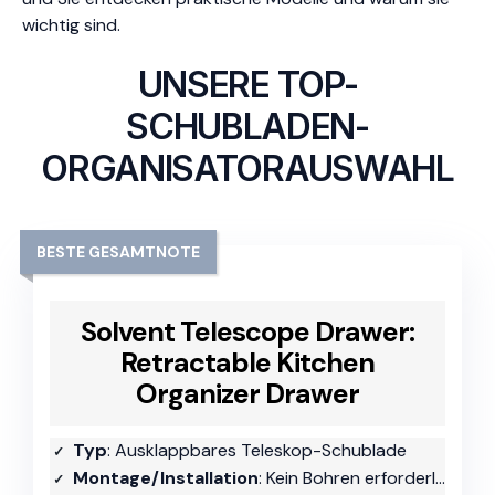
wichtig sind.
UNSERE TOP-
SCHUBLADEN-
ORGANISATORAUSWAHL
BESTE GESAMTNOTE
Solvent Telescope Drawer:
Retractable Kitchen
Organizer Drawer
Typ
: Ausklappbares Teleskop-Schublade
Montage/Installation
: Kein Bohren erforderlich