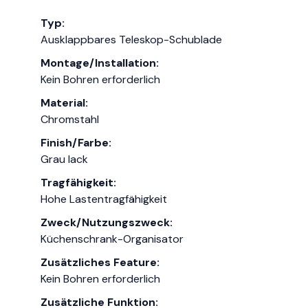
Typ:
Ausklappbares Teleskop-Schublade
Montage/Installation:
Kein Bohren erforderlich
Material:
Chromstahl
Finish/Farbe:
Grau lack
Tragfähigkeit:
Hohe Lastentragfähigkeit
Zweck/Nutzungszweck:
Küchenschrank-Organisator
Zusätzliches Feature:
Kein Bohren erforderlich
Zusätzliche Funktion: