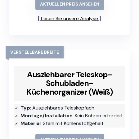
AKTUELLEN PREIS ANSEHEN
Lesen Sie unsere Analyse
VERSTELLBARE BREITE
Ausziehbarer Teleskop-
Schubladen-
Küchenorganizer (Weiß)
Typ
: Ausziehbares Teleskopfach
Montage/Installation
: Kein Bohren erforderlich
Material
: Stahl mit Kohlenstoffgehalt