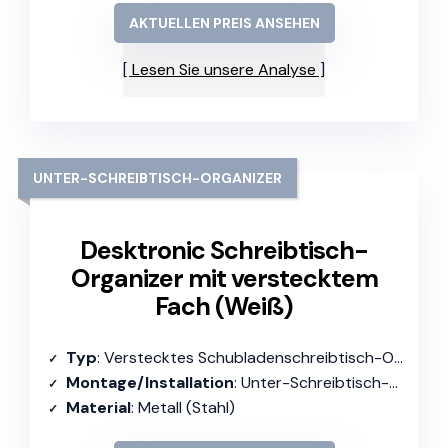
AKTUELLEN PREIS ANSEHEN
Lesen Sie unsere Analyse
UNTER-SCHREIBTISCH-ORGANIZER
Desktronic Schreibtisch-
Organizer mit verstecktem
Fach (Weiß)
Typ
: Verstecktes Schubladenschreibtisch-Organizer
Montage/Installation
: Unter-Schreibtisch-Montage
Material
: Metall (Stahl)