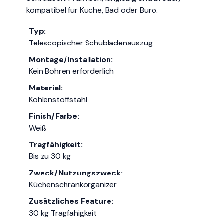
kompatibel für Küche, Bad oder Büro.
Typ:
Telescopischer Schubladenauszug
Montage/Installation:
Kein Bohren erforderlich
Material:
Kohlenstoffstahl
Finish/Farbe:
Weiß
Tragfähigkeit:
Bis zu 30 kg
Zweck/Nutzungszweck:
Küchenschrankorganizer
Zusätzliches Feature:
30 kg Tragfähigkeit