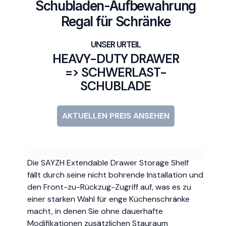
Schubladen-Aufbewahrung
Regal für Schränke
HEAVY-DUTY DRAWER
=> SCHWERLAST-
SCHUBLADE
AKTUELLEN PREIS ANSEHEN
Die SAYZH Extendable Drawer Storage Shelf
fällt durch seine nicht bohrende Installation und
den Front-zu-Rückzug-Zugriff auf, was es zu
einer starken Wahl für enge Küchenschränke
macht, in denen Sie ohne dauerhafte
Modifikationen zusätzlichen Stauraum