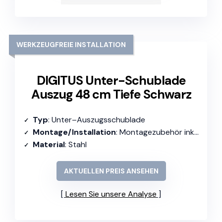
WERKZEUGFREIE INSTALLATION
DIGITUS Unter-Schublade
Auszug 48 cm Tiefe Schwarz
Typ
: Unter–Auszugsschublade
Montage/Installation
: Montagezubehör inklusive
Material
: Stahl
AKTUELLEN PREIS ANSEHEN
Lesen Sie unsere Analyse