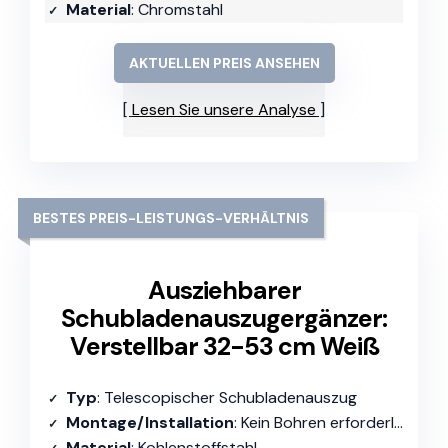
Material
: Chromstahl
AKTUELLEN PREIS ANSEHEN
Lesen Sie unsere Analyse
BESTES PREIS-LEISTUNGS-VERHÄLTNIS
Ausziehbarer
Schubladenauszugergänzer:
Verstellbar 32-53 cm Weiß
Typ
: Telescopischer Schubladenauszug
Montage/Installation
: Kein Bohren erforderlich
Material
: Kohlenstoffstahl