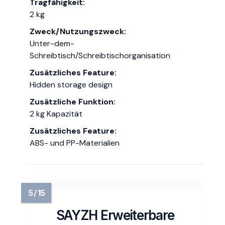
Tragfähigkeit:
2 kg
Zweck/Nutzungszweck:
Unter-dem-
Schreibtisch/Schreibtischorganisation
Zusätzliches Feature:
Hidden storage design
Zusätzliche Funktion:
2 kg Kapazität
Zusätzliches Feature:
ABS- und PP-Materialien
SAYZH Erweiterbare