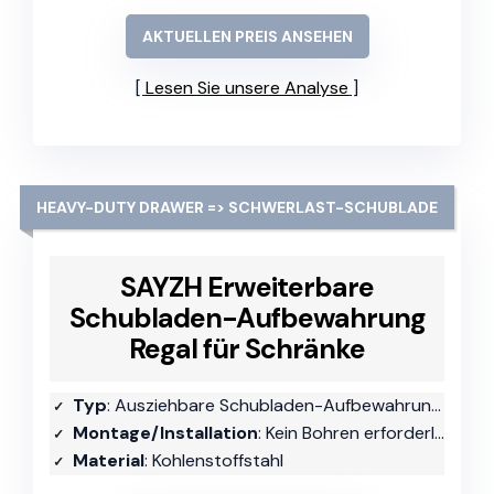
AKTUELLEN PREIS ANSEHEN
Lesen Sie unsere Analyse
HEAVY-DUTY DRAWER => SCHWERLAST-SCHUBLADE
SAYZH Erweiterbare
Schubladen-Aufbewahrung
Regal für Schränke
Typ
: Ausziehbare Schubladen-Aufbewahrungshilfe
Montage/Installation
: Kein Bohren erforderlich
Material
: Kohlenstoffstahl