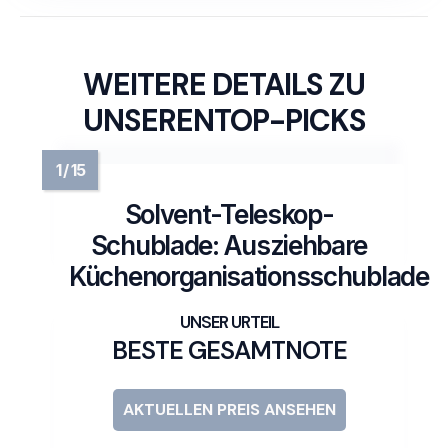
WEITERE DETAILS ZU
UNSERENTOP-PICKS
Solvent-Teleskop-
Schublade: Ausziehbare
Küchenorganisationsschublade
BESTE GESAMTNOTE
AKTUELLEN PREIS ANSEHEN