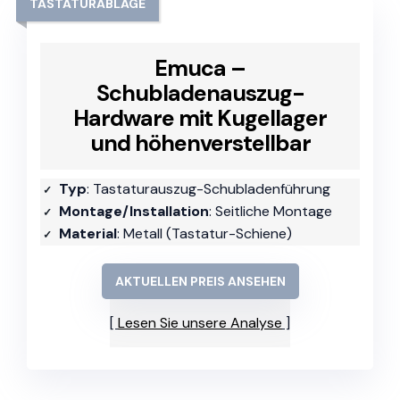
TASTATURABLAGE
Emuca –
Schubladenauszug-
Hardware mit Kugellager
und höhenverstellbar
Typ
: Tastaturauszug-Schubladenführung
Montage/Installation
: Seitliche Montage
Material
: Metall (Tastatur-Schiene)
AKTUELLEN PREIS ANSEHEN
Lesen Sie unsere Analyse