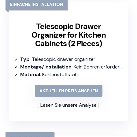
EINFACHE INSTALLATION
Telescopic Drawer
Organizer for Kitchen
Cabinets (2 Pieces)
Typ
: Telescopic drawer organizer
Montage/Installation
: Kein Bohren erforderlich
Material
: Kohlenstoffstahl
AKTUELLEN PREIS ANSEHEN
Lesen Sie unsere Analyse