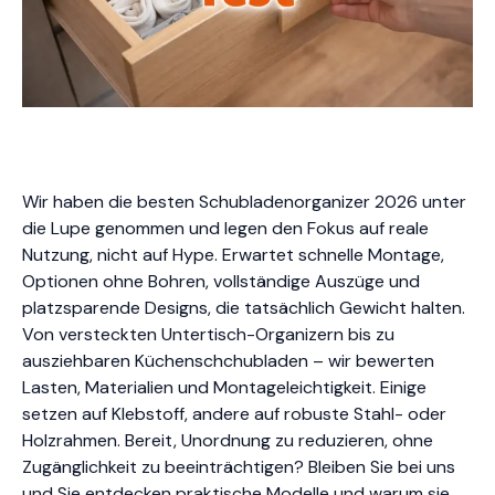
Wir haben die besten Schubladenorganizer 2026 unter
die Lupe genommen und legen den Fokus auf reale
Nutzung, nicht auf Hype. Erwartet schnelle Montage,
Optionen ohne Bohren, vollständige Auszüge und
platzsparende Designs, die tatsächlich Gewicht halten.
Von versteckten Untertisch-Organizern bis zu
ausziehbaren Küchenschchubladen – wir bewerten
Lasten, Materialien und Montageleichtigkeit. Einige
setzen auf Klebstoff, andere auf robuste Stahl- oder
Holzrahmen. Bereit, Unordnung zu reduzieren, ohne
Zugänglichkeit zu beeinträchtigen? Bleiben Sie bei uns
und Sie entdecken praktische Modelle und warum sie