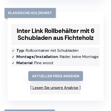
KLASSISCHE HOLZKUNST
Inter Link Rollbehälter mit 6
Schubladen aus Fichteholz
Typ
: Rollcontainer mit Schubladen
Montage/Installation
: Räder; keine Montage
Material
: Pine wood
AKTUELLEN PREIS ANSEHEN
Lesen Sie unsere Analyse