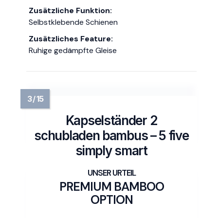
Zusätzliche Funktion:
Selbstklebende Schienen
Zusätzliches Feature:
Ruhige gedämpfte Gleise
Kapselständer 2
schubladen bambus – 5 five
simply smart
PREMIUM BAMBOO
OPTION