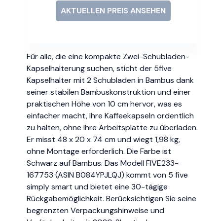
AKTUELLEN PREIS ANSEHEN
Für alle, die eine kompakte Zwei-Schubladen-
Kapselhalterung suchen, sticht der 5five
Kapselhalter mit 2 Schubladen in Bambus dank
seiner stabilen Bambuskonstruktion und einer
praktischen Höhe von 10 cm hervor, was es
einfacher macht, Ihre Kaffeekapseln ordentlich
zu halten, ohne Ihre Arbeitsplatte zu überladen.
Er misst 48 x 20 x 74 cm und wiegt 1,98 kg,
ohne Montage erforderlich. Die Farbe ist
Schwarz auf Bambus. Das Modell FIVE233-
167753 (ASIN B084YPJLQJ) kommt von 5 five
simply smart und bietet eine 30-tägige
Rückgabemöglichkeit. Berücksichtigen Sie seine
begrenzten Verpackungshinweise und