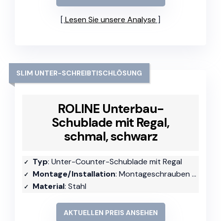
Lesen Sie unsere Analyse
SLIM UNTER-SCHREIBTISCHLÖSUNG
ROLINE Unterbau-
Schublade mit Regal,
schmal, schwarz
Typ
: Unter-Counter-Schublade mit Regal
Montage/Installation
: Montageschrauben enthalten
Material
: Stahl
AKTUELLEN PREIS ANSEHEN