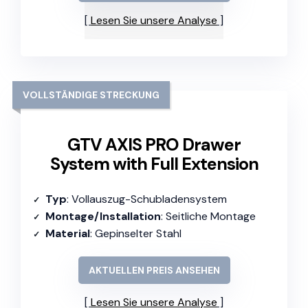
Lesen Sie unsere Analyse
VOLLSTÄNDIGE STRECKUNG
GTV AXIS PRO Drawer
System with Full Extension
Typ
: Vollauszug-Schubladensystem
Montage/Installation
: Seitliche Montage
Material
: Gepinselter Stahl
AKTUELLEN PREIS ANSEHEN
Lesen Sie unsere Analyse