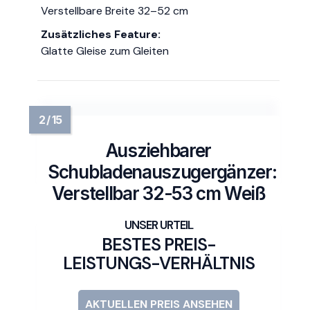
Verstellbare Breite 32–52 cm
Zusätzliches Feature:
Glatte Gleise zum Gleiten
Ausziehbarer
Schubladenauszugergänzer:
Verstellbar 32-53 cm Weiß
BESTES PREIS-
LEISTUNGS-VERHÄLTNIS
AKTUELLEN PREIS ANSEHEN