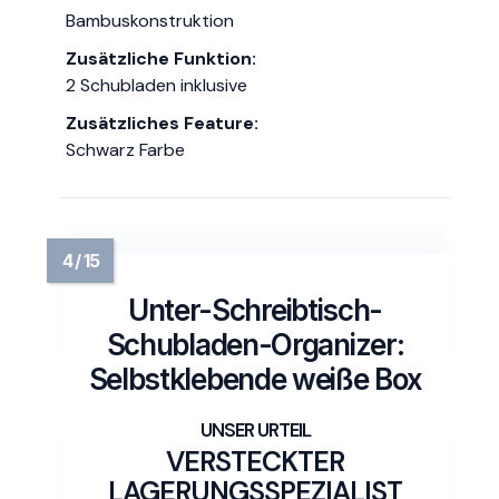
Bambuskonstruktion
Zusätzliche Funktion:
2 Schubladen inklusive
Zusätzliches Feature:
Schwarz Farbe
Unter-Schreibtisch-
Schubladen-Organizer:
Selbstklebende weiße Box
VERSTECKTER
LAGERUNGSSPEZIALIST