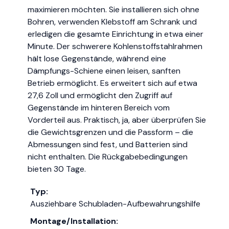
maximieren möchten. Sie installieren sich ohne
Bohren, verwenden Klebstoff am Schrank und
erledigen die gesamte Einrichtung in etwa einer
Minute. Der schwerere Kohlenstoffstahlrahmen
hält lose Gegenstände, während eine
Dämpfungs-Schiene einen leisen, sanften
Betrieb ermöglicht. Es erweitert sich auf etwa
27,6 Zoll und ermöglicht den Zugriff auf
Gegenstände im hinteren Bereich vom
Vorderteil aus. Praktisch, ja, aber überprüfen Sie
die Gewichtsgrenzen und die Passform – die
Abmessungen sind fest, und Batterien sind
nicht enthalten. Die Rückgabebedingungen
bieten 30 Tage.
Typ:
Ausziehbare Schubladen-Aufbewahrungshilfe
Montage/Installation: