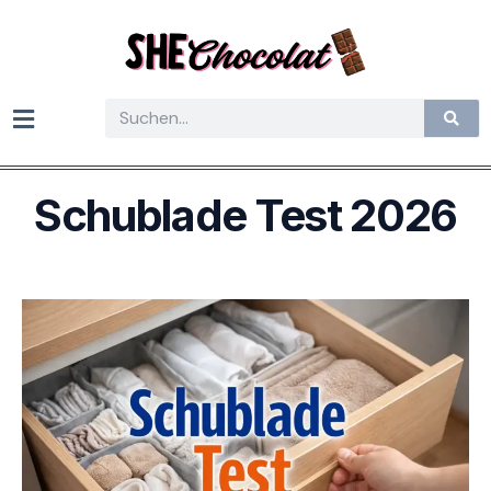
Schublade Test 2026