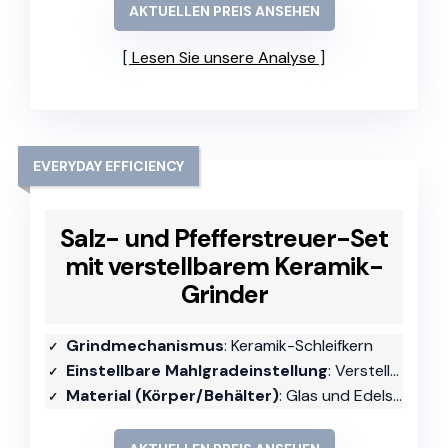
AKTUELLEN PREIS ANSEHEN
Lesen Sie unsere Analyse
EVERYDAY EFFICIENCY
Salz- und Pfefferstreuer-Set
mit verstellbarem Keramik-
Grinder
Grindmechanismus
: Keramik-Schleifkern
Einstellbare Mahlgradeinstellung
: Verstellbar
Material (Körper/Behälter)
: Glas und Edelstahl