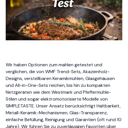
Wir haben Optionen zum mahlen getestet und
verglichen, die von WMF Trend-Sets, Akazienholz-
Designs, verstellbaren Keramikmühlen, Glasgehäusen
und All-in-One-Sets reichen, bis hin zu kompakten
Netzgeräten wie dem Westmark und Pfeffermühle-
Stilen und sogar elektromotorisierte Modelle von
SIMPLETASTE. Unser Ansatz berücksichtigt Haltbarkeit,
Metall-Keramik-Mechanismen, Glas-Transparenz,
einfache Befüllung, Reinigung und Garantien (oft rund 10
Jahre). Wir führen Sie zu zuverlässigen Favoriten über