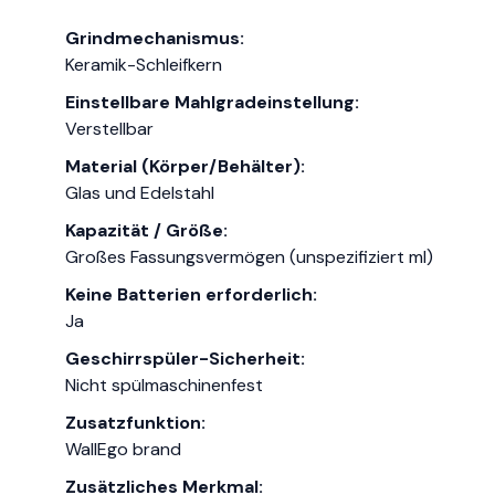
Grindmechanismus:
Keramik-Schleifkern
Einstellbare Mahlgradeinstellung:
Verstellbar
Material (Körper/Behälter):
Glas und Edelstahl
Kapazität / Größe:
Großes Fassungsvermögen (unspezifiziert ml)
Keine Batterien erforderlich:
Ja
Geschirrspüler-Sicherheit:
Nicht spülmaschinenfest
Zusatzfunktion:
WallEgo brand
Zusätzliches Merkmal: