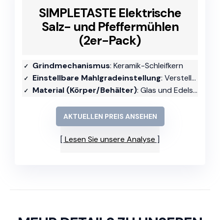
SIMPLETASTE Elektrische
Salz- und Pfeffermühlen
(2er-Pack)
Grindmechanismus
: Keramik-Schleifkern
Einstellbare Mahlgradeinstellung
: Verstellbar
Material (Körper/Behälter)
: Glas und Edelstahl
AKTUELLEN PREIS ANSEHEN
Lesen Sie unsere Analyse