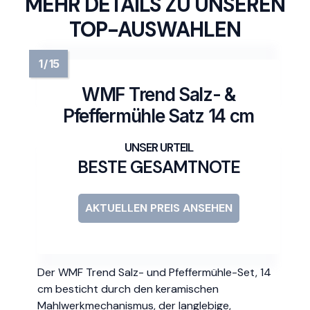
MEHR DETAILS ZU UNSEREN
TOP-AUSWAHLEN
WMF Trend Salz- &
Pfeffermühle Satz 14 cm
BESTE GESAMTNOTE
AKTUELLEN PREIS ANSEHEN
Der WMF Trend Salz- und Pfeffermühle-Set, 14
cm besticht durch den keramischen
Mahlwerkmechanismus, der langlebige,