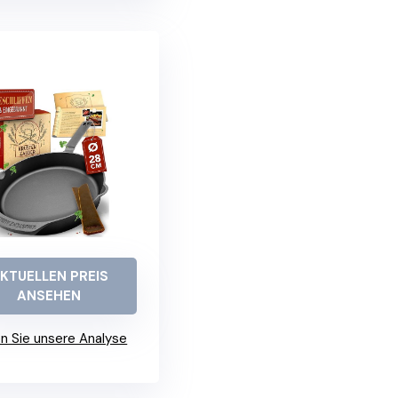
KTUELLEN PREIS
ANSEHEN
n Sie unsere Analyse