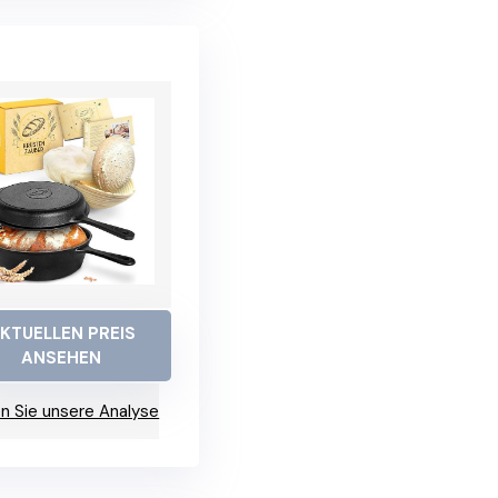
KTUELLEN PREIS
ANSEHEN
n Sie unsere Analyse