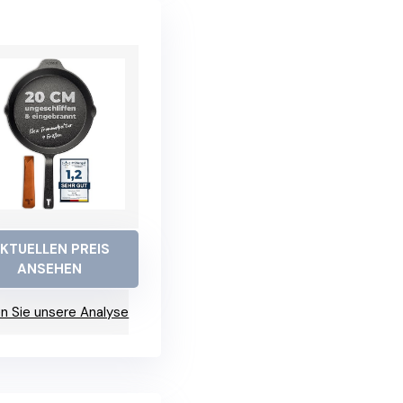
KTUELLEN PREIS
ANSEHEN
n Sie unsere Analyse