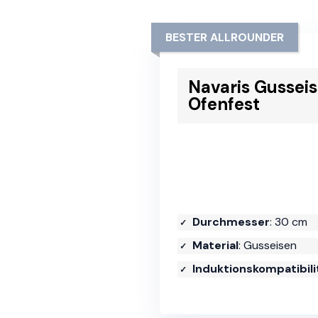
BESTER ALLROUNDER
Navaris Gussei
Ofenfest
Durchmesser
: 30 cm
Material
: Gusseisen
Induktionskompatibili