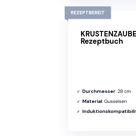
REZEPTBEREIT
KRUSTENZAUBER
Rezeptbuch
Durchmesser
: 28 cm
Material
: Gusseisen
Induktionskompatibili