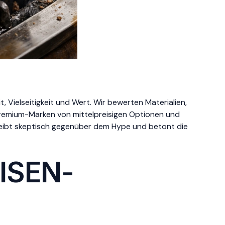
, Vielseitigkeit und Wert. Wir bewerten Materialien,
 Premium-Marken von mittelpreisigen Optionen und
eibt skeptisch gegenüber dem Hype und betont die
ISEN-