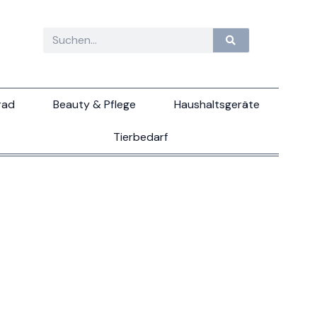
rad
Beauty & Pflege
Haushaltsgeräte
Tierbedarf