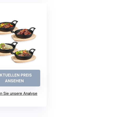
KTUELLEN PREIS
ANSEHEN
n Sie unsere Analyse