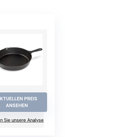
KTUELLEN PREIS
ANSEHEN
n Sie unsere Analyse