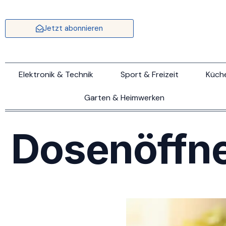
Jetzt abonnieren
Elektronik & Technik
Sport & Freizeit
Küch
Garten & Heimwerken
Dosenöffne