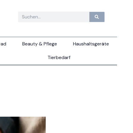
rad
Beauty & Pflege
Haushaltsgeräte
Tierbedarf
6