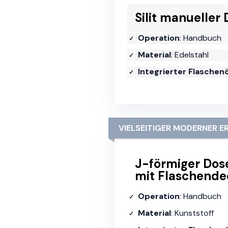
Silit manueller
Operation
: Handbuch
Material
: Edelstahl
Integrierter Flaschen
VIELSEITIGER MODERNER
J-förmiger Dos
mit Flaschende
Operation
: Handbuch
Material
: Kunststoff