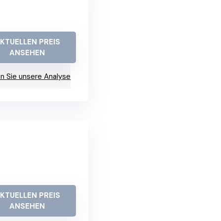
KTUELLEN PREIS
ANSEHEN
n Sie unsere Analyse
KTUELLEN PREIS
ANSEHEN