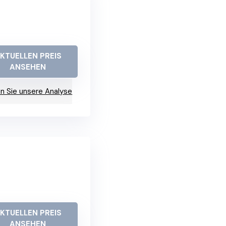
KTUELLEN PREIS
ANSEHEN
n Sie unsere Analyse
KTUELLEN PREIS
ANSEHEN