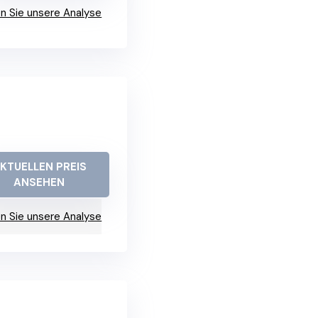
n Sie unsere Analyse
KTUELLEN PREIS
ANSEHEN
n Sie unsere Analyse