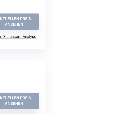
KTUELLEN PREIS
ANSEHEN
n Sie unsere Analyse
KTUELLEN PREIS
ANSEHEN