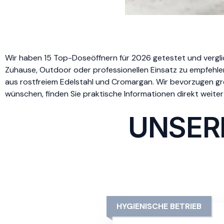
Wir haben 15 Top-Doseöffnern für 2026 getestet und vergli
Zuhause, Outdoor oder professionellen Einsatz zu empfehlen
aus rostfreiem Edelstahl und Cromargan. Wir bevorzugen gro
wünschen, finden Sie praktische Informationen direkt weiter
UNSER
HYGIENISCHE BETRIEB