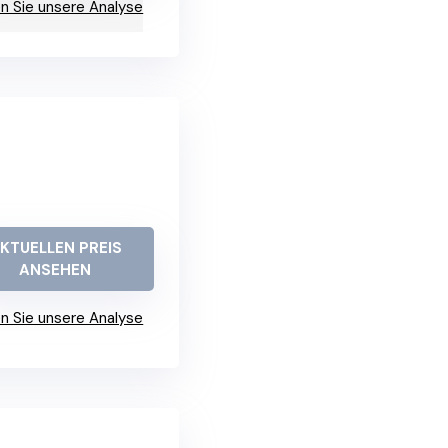
n Sie unsere Analyse
KTUELLEN PREIS
ANSEHEN
n Sie unsere Analyse