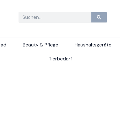
rad
Beauty & Pflege
Haushaltsgeräte
Tierbedarf