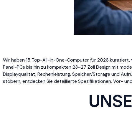
Wir haben 15 Top-All-in-One-Computer für 2026 kuratiert, 
Panel-PCs bis hin zu kompakten 23–27 Zoll Design mit mode
Displayqualität, Rechenleistung, Speicher/Storage und Au
stöbern, entdecken Sie detaillierte Spezifikationen, Vor- un
UNSE