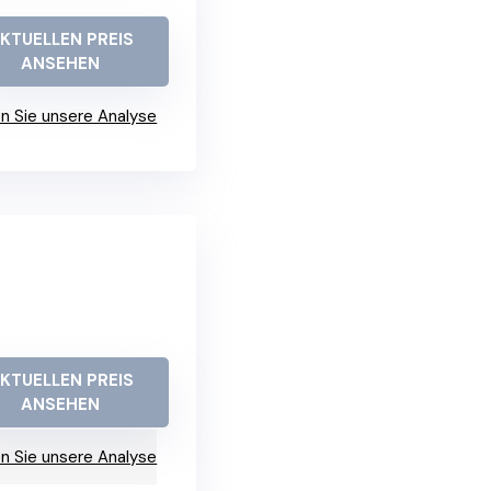
KTUELLEN PREIS
ANSEHEN
n Sie unsere Analyse
KTUELLEN PREIS
ANSEHEN
n Sie unsere Analyse