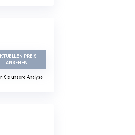
KTUELLEN PREIS
ANSEHEN
n Sie unsere Analyse