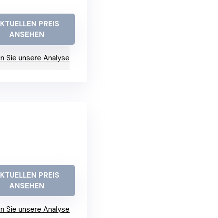
KTUELLEN PREIS
ANSEHEN
n Sie unsere Analyse
KTUELLEN PREIS
ANSEHEN
n Sie unsere Analyse