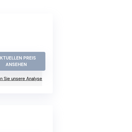
KTUELLEN PREIS
ANSEHEN
n Sie unsere Analyse