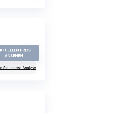
KTUELLEN PREIS
ANSEHEN
n Sie unsere Analyse