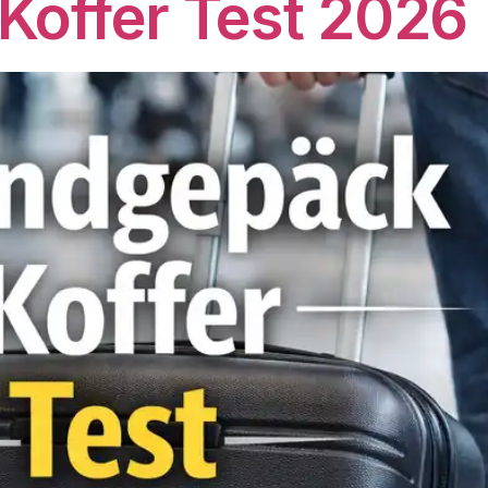
offer Test 2026