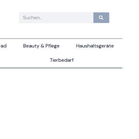
rad
Beauty & Pflege
Haushaltsgeräte
Tierbedarf